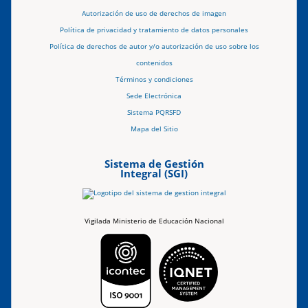
Autorización de uso de derechos de imagen
Política de privacidad y tratamiento de datos personales
Política de derechos de autor y/o autorización de uso sobre los
contenidos
Términos y condiciones
Sede Electrónica
Sistema PQRSFD
Mapa del Sitio
Sistema de Gestión
Integral (SGI)
Vigilada Ministerio de Educación Nacional