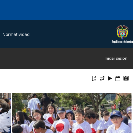
Normatividad
Iniciar sesión