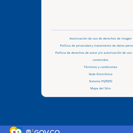
Autorización de uso de derechos de imagen
Política de privacidad y tratamiento de datos pers
Política de derechos de autor y/o autorización de uso 
contenidos
Términos y condiciones
Sede Electrónica
Sistema PQRSFD
Mapa del Sitio