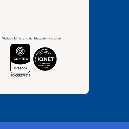
Vigilada Ministerio de Educación Nacional