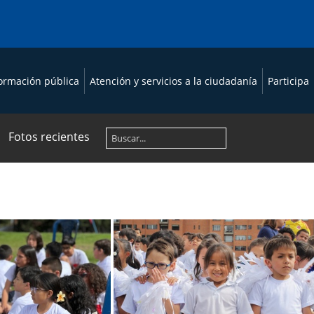
formación pública
Atención y servicios a la ciudadanía
Participa
Fotos recientes