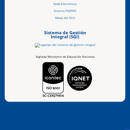
Sede Electrónica
Sistema PQRSFD
Mapa del Sitio
Sistema de Gestión
Integral (SGI)
Vigilada Ministerio de Educación Nacional