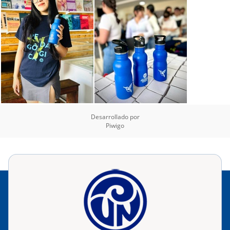
Desarrollado por
Piwigo