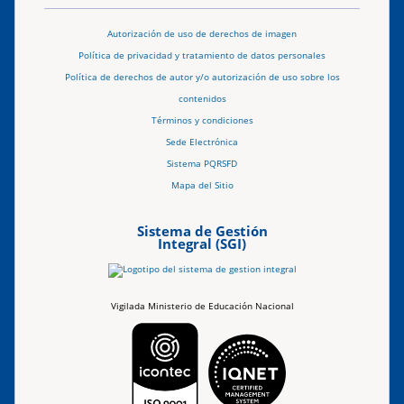
Autorización de uso de derechos de imagen
Política de privacidad y tratamiento de datos personales
Política de derechos de autor y/o autorización de uso sobre los
contenidos
Términos y condiciones
Sede Electrónica
Sistema PQRSFD
Mapa del Sitio
Sistema de Gestión
Integral (SGI)
Vigilada Ministerio de Educación Nacional