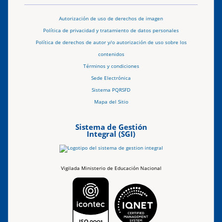
Autorización de uso de derechos de imagen
Política de privacidad y tratamiento de datos personales
Política de derechos de autor y/o autorización de uso sobre los
contenidos
Términos y condiciones
Sede Electrónica
Sistema PQRSFD
Mapa del Sitio
Sistema de Gestión
Integral (SGI)
Vigilada Ministerio de Educación Nacional