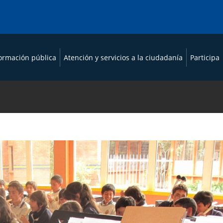
formación pública
Atención y servicios a la ciudadanía
Participa