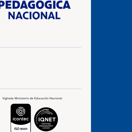
Vigilada Ministerio de Educación Nacional