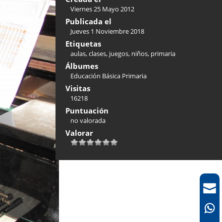
Viernes 25 Mayo 2012
Publicada el
Jueves 1 Noviembre 2018
Etiquetas
aulas
,
clases
,
juegos
,
niños
,
primaria
Álbumes
Educación Básica Primaria
Visitas
16218
Puntuación
no valorada
Valorar