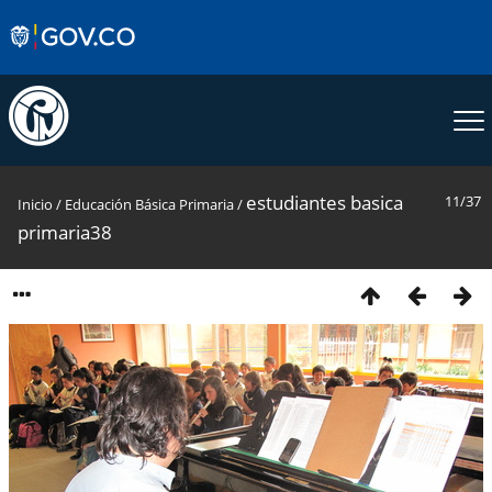
estudiantes basica
11/37
Inicio
/
Educación Básica Primaria
/
primaria38