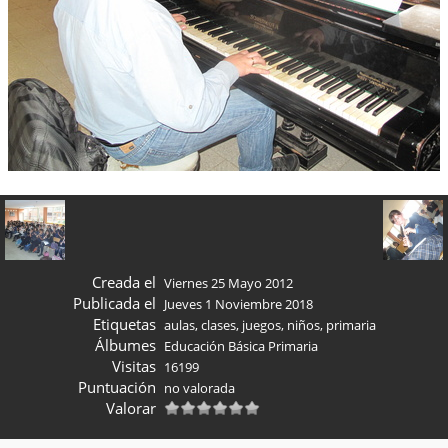
Creada el
Viernes 25 Mayo 2012
Publicada el
Jueves 1 Noviembre 2018
Etiquetas
aulas
,
clases
,
juegos
,
niños
,
primaria
Álbumes
Educación Básica Primaria
Visitas
16199
Puntuación
no valorada
Valorar