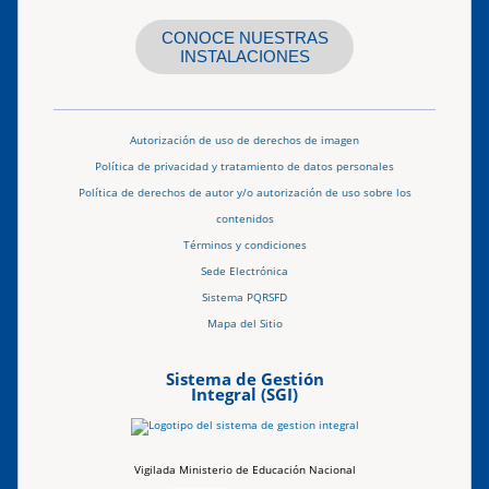
CONOCE NUESTRAS
INSTALACIONES
Autorización de uso de derechos de imagen
Política de privacidad y tratamiento de datos personales
Política de derechos de autor y/o autorización de uso sobre los
contenidos
Términos y condiciones
Sede Electrónica
Sistema PQRSFD
Mapa del Sitio
Sistema de Gestión
Integral (SGI)
Vigilada Ministerio de Educación Nacional