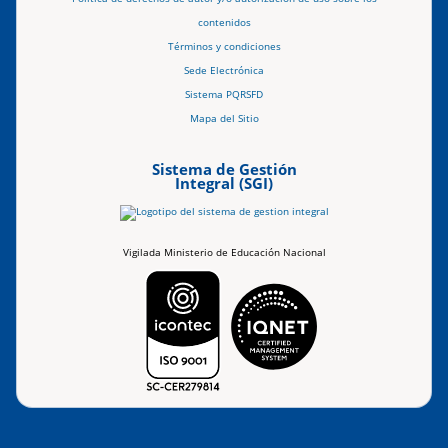
contenidos
Términos y condiciones
Sede Electrónica
Sistema PQRSFD
Mapa del Sitio
Sistema de Gestión
Integral (SGI)
Vigilada Ministerio de Educación Nacional