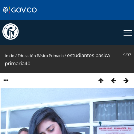
estudiantes basica
9/37
Inicio
/
Educación Básica Primaria
/
primaria40