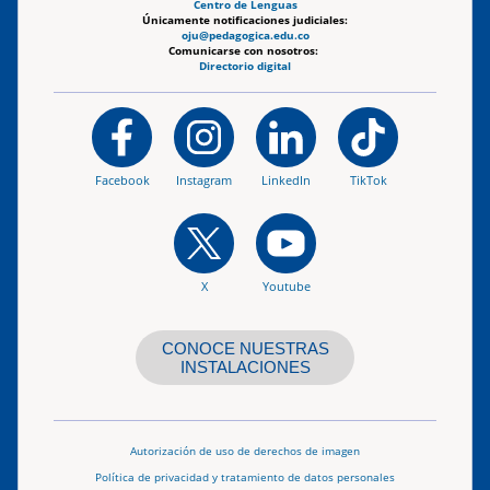
Centro de Lenguas
Únicamente notificaciones judiciales:
oju@pedagogica.edu.co
Comunicarse con nosotros:
Directorio digital
Facebook
Instagram
LinkedIn
TikTok
X
Youtube
CONOCE NUESTRAS
INSTALACIONES
Autorización de uso de derechos de imagen
Política de privacidad y tratamiento de datos personales