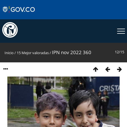
IPN nov 2022 360
12/15
Inicio
/
15 Mejor valoradas
/