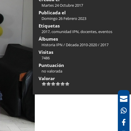
Martes 24 Octubre 2017
Publicada el
Domingo 26 Febrero 2023
Etiquetas
2017
,
comunidad IPN
,
docentes
,
eventos
Álbumes
Historia IPN
/
Década 2010-2020
/
2017
Visitas
7486
Puntuación
no valorada
Valorar