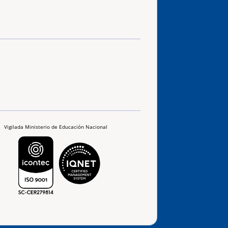
Vigilada Ministerio de Educación Nacional