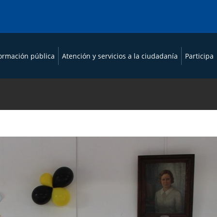
formación pública
Atención y servicios a la ciudadanía
Participa