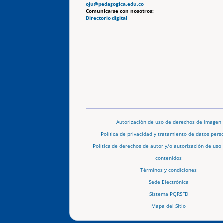
oju@pedagogica.edu.co
Comunicarse con nosotros:
Directorio digital
Autorización de uso de derechos de imagen
Política de privacidad y tratamiento de datos pers
Política de derechos de autor y/o autorización de uso 
contenidos
Términos y condiciones
Sede Electrónica
Sistema PQRSFD
Mapa del Sitio