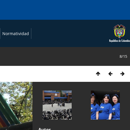
Normatividad
8/15
Autor