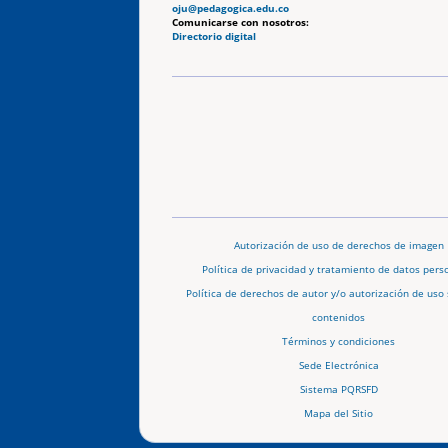
oju@pedagogica.edu.co
Comunicarse con nosotros:
Directorio digital
Autorización de uso de derechos de imagen
Política de privacidad y tratamiento de datos pers
Política de derechos de autor y/o autorización de uso 
contenidos
Términos y condiciones
Sede Electrónica
Sistema PQRSFD
Mapa del Sitio