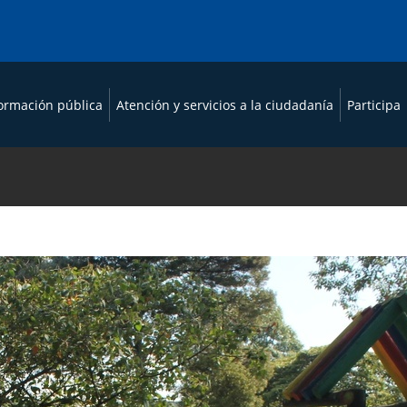
formación pública
Atención y servicios a la ciudadanía
Participa