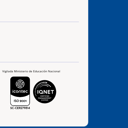
Vigilada Ministerio de Educación Nacional