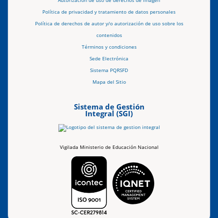
Autorización de uso de derechos de imagen
Política de privacidad y tratamiento de datos personales
Política de derechos de autor y/o autorización de uso sobre los
contenidos
Términos y condiciones
Sede Electrónica
Sistema PQRSFD
Mapa del Sitio
Sistema de Gestión
Integral (SGI)
Vigilada Ministerio de Educación Nacional