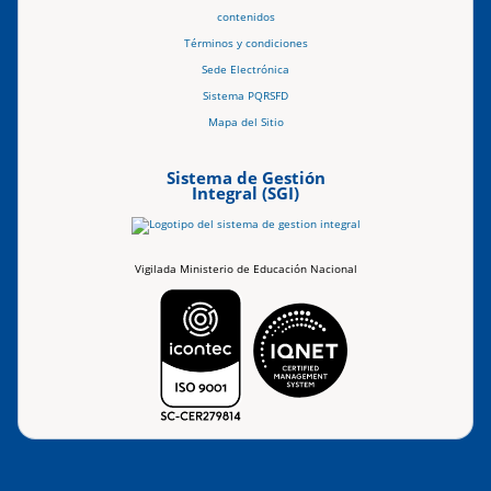
contenidos
Términos y condiciones
Sede Electrónica
Sistema PQRSFD
Mapa del Sitio
Sistema de Gestión
Integral (SGI)
Vigilada Ministerio de Educación Nacional