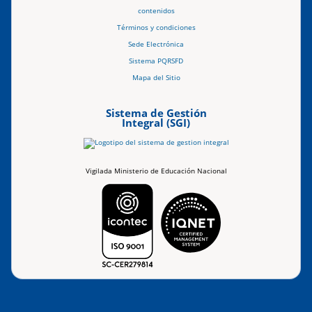
contenidos
Términos y condiciones
Sede Electrónica
Sistema PQRSFD
Mapa del Sitio
Sistema de Gestión
Integral (SGI)
Vigilada Ministerio de Educación Nacional