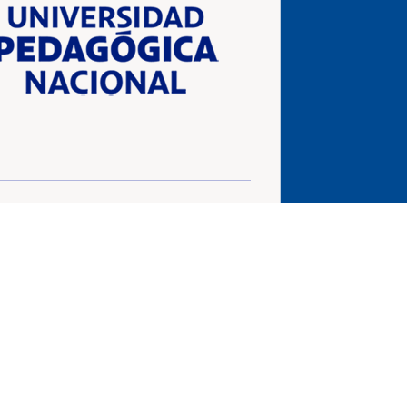
Vigilada Ministerio de Educación Nacional