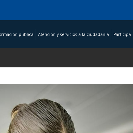
formación pública
Atención y servicios a la ciudadanía
Participa