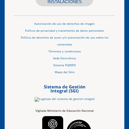
INSTALACIONES
Autorización de uso de derechos de imagen
Política de privacidad y tratamiento de datos personales
Política de derechos de autor y/o autorización de uso sobre los
contenidos
Términos y condiciones
Sede Electrónica
Sistema PQRSFD
Mapa del Sitio
Sistema de Gestión
Integral (SGI)
Vigilada Ministerio de Educación Nacional