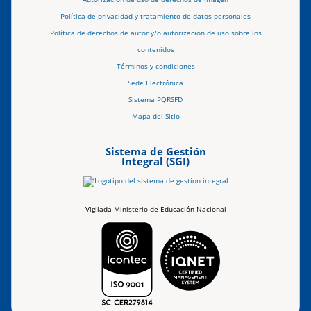
Política de privacidad y tratamiento de datos personales
Política de derechos de autor y/o autorización de uso sobre los
contenidos
Términos y condiciones
Sede Electrónica
Sistema PQRSFD
Mapa del Sitio
Sistema de Gestión
Integral (SGI)
Vigilada Ministerio de Educación Nacional