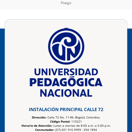
Piwigo
INSTALACIÓN PRINCIPAL CALLE 72
Dirección:
Calle 72 No. 11-86, Bogotá, Colombia.
Código Postal:
110221
Horario de Atención:
Lunes a viernes de 8:00 a.m. a 5:00 p.m.
Conmutador:
(57) 601 916 9999 - 594 1894