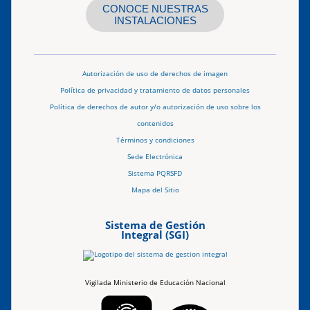
CONOCE NUESTRAS
INSTALACIONES
Autorización de uso de derechos de imagen
Política de privacidad y tratamiento de datos personales
Política de derechos de autor y/o autorización de uso sobre los
contenidos
Términos y condiciones
Sede Electrónica
Sistema PQRSFD
Mapa del Sitio
Sistema de Gestión
Integral (SGI)
Vigilada Ministerio de Educación Nacional