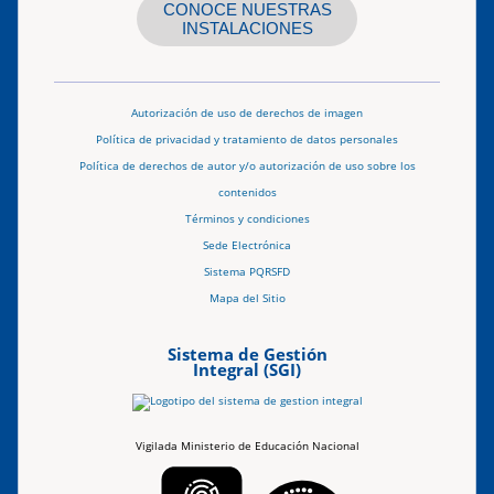
CONOCE NUESTRAS
INSTALACIONES
Autorización de uso de derechos de imagen
Política de privacidad y tratamiento de datos personales
Política de derechos de autor y/o autorización de uso sobre los
contenidos
Términos y condiciones
Sede Electrónica
Sistema PQRSFD
Mapa del Sitio
Sistema de Gestión
Integral (SGI)
Vigilada Ministerio de Educación Nacional